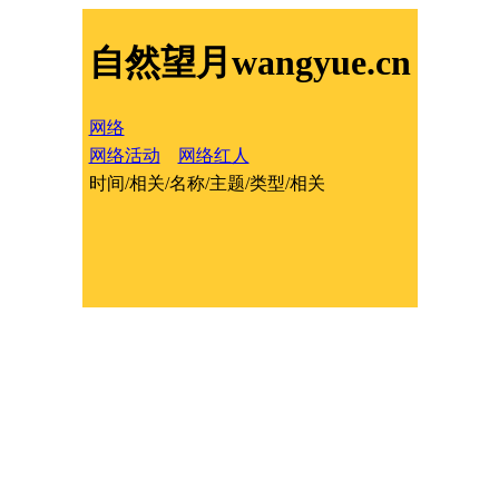
自然望月wangyue.cn
网络
网络活动
网络红人
时间/相关/名称/主题/类型/相关