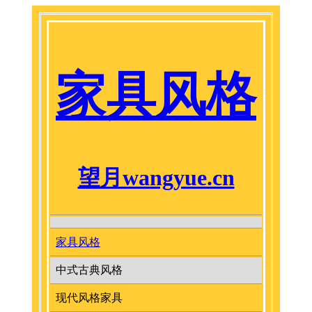
家具风格
望月wangyue.cn
家具风格
中式古典风格
现代风格家具