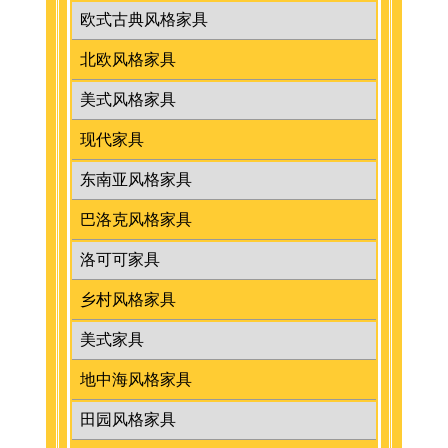
欧式古典风格家具
北欧风格家具
美式风格家具
现代家具
东南亚风格家具
巴洛克风格家具
洛可可家具
乡村风格家具
美式家具
地中海风格家具
田园风格家具